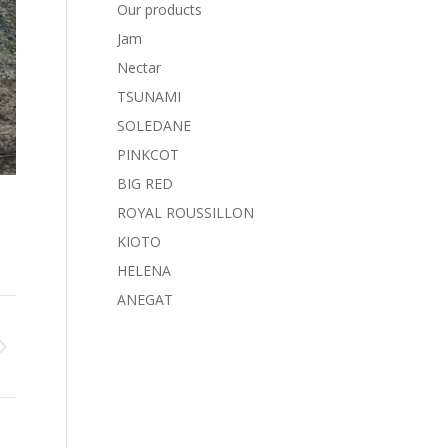
Our products
Jam
Nectar
TSUNAMI
SOLEDANE
PINKCOT
BIG RED
ROYAL ROUSSILLON
KIOTO
HELENA
ANEGAT