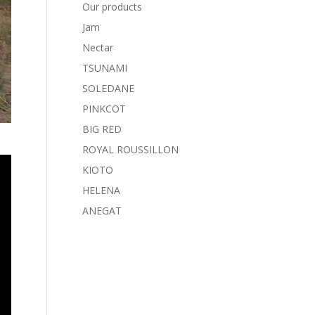
Our products
Jam
Nectar
TSUNAMI
SOLEDANE
PINKCOT
BIG RED
ROYAL ROUSSILLON
KIOTO
HELENA
ANEGAT