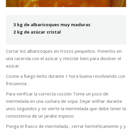
3 kg de albaricoques muy maduras
2 kg de azúcar cristal
Cortar los albaricoques en trozos pequeños. Ponerlos en
una cacerola con el azúcar y mezclar bien para disolver el
azúcar.
Cocine a fuego lento durante 1 hora buena revolviendo con
frecuencia .
Para verificar la correcta cocción Tome un poco de
mermelada en una cuchara de sopa. Dejar enfriar durante
unos segundos y se vierte la mermelada que debe tener la
consistencia de un jarabe espeso.
Ponga el frasco de mermelada , cerrar herméticamente y y