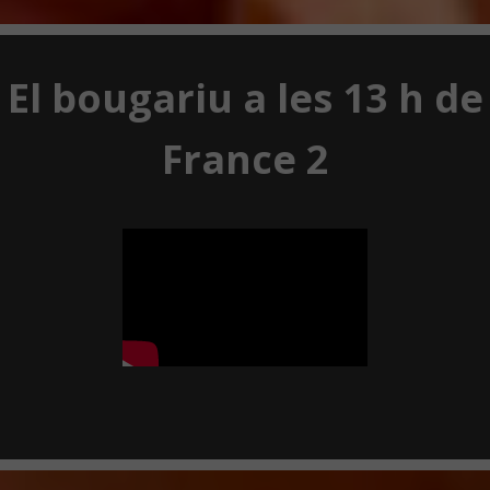
El bougariu a les 13 h de
France 2