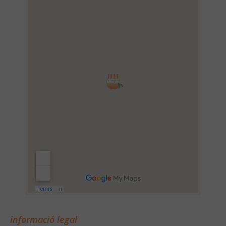
informació legal