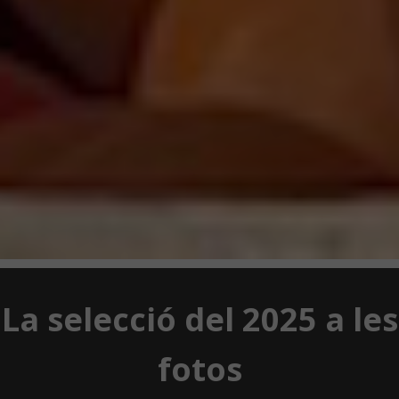
La selecció del 2025 a les
fotos