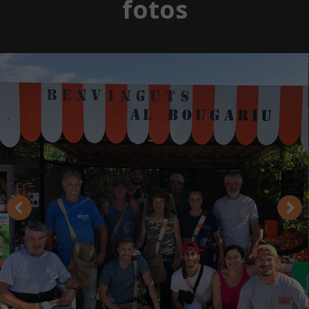
fotos