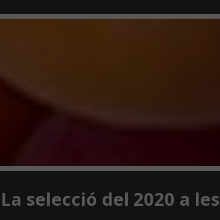
La selecció del 2020 a les