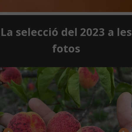
La selecció del 2023 a les
fotos