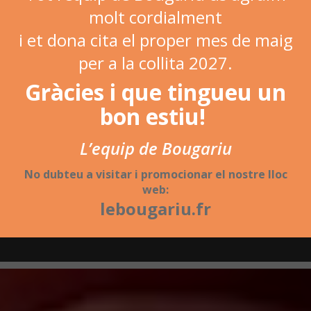
molt cordialment
i et dona cita el proper mes de maig
per a la collita 2027.
Gràcies i que tingueu un
bon estiu!
L’equip de Bougariu
No dubteu a visitar i promocionar el nostre lloc
web:
lebougariu.fr