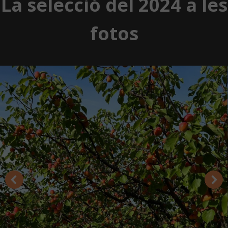
La selecció del 2024 a les
fotos