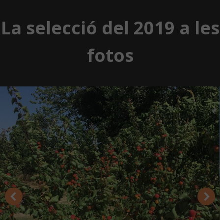
La selecció del 2019 a les
fotos