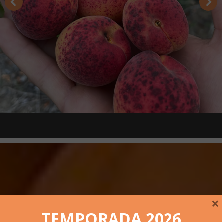
×
TEMPORADA 2026