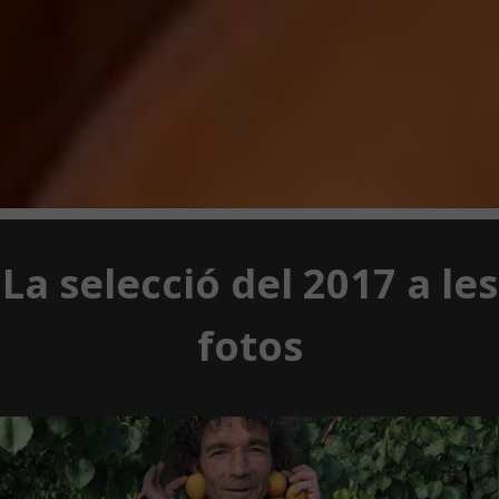
La selecció del 2017 a les
fotos