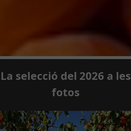
La selecció del 2026 a les
fotos