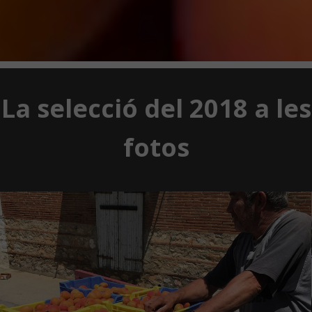
La selecció del 2018 a les
fotos