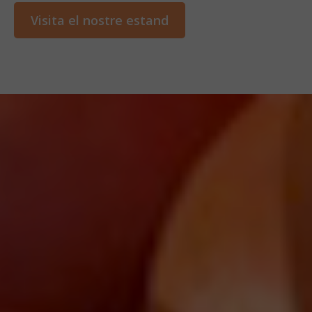
Visita el nostre estand