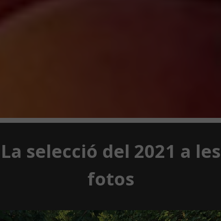
La selecció del 2021 a les
fotos