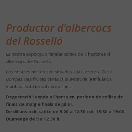
Productor d’albercocs
del Rosselló
La nostra explotació familiar cultiva de 7 hectàres d’
albercocs del Rosselló.
Les nostres hortes són situades a la carretera Claira
Bompas i les fruites tenen la suavitat de la influència
marítima sota un sol excepcional.
Degustació i venda a l’horta en període de collita
de
finals de maig a finals de juliol.
De dilluns a dissabte de 9:00 a 12:30 i de 15:30 a 19:00.
Diumenge de 9 a 12.30 h.