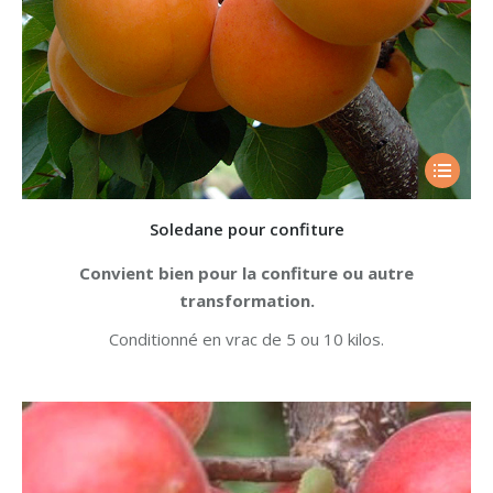
Soledane pour confiture
Convient bien pour la confiture ou autre
transformation.
Conditionné en vrac de 5 ou 10 kilos.