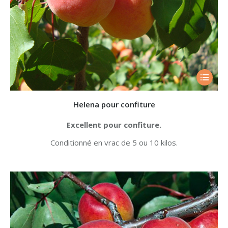
Helena pour confiture
Excellent pour confiture.
Conditionné en vrac de 5 ou 10 kilos.