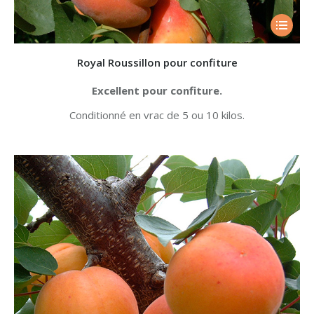
Royal Roussillon pour confiture
Excellent pour confiture.
Conditionné en vrac de 5 ou 10 kilos.