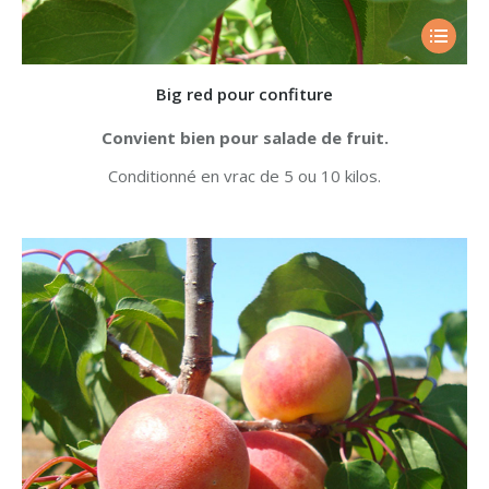
Big red pour confiture
Convient bien pour salade de fruit.
Conditionné en vrac de 5 ou 10 kilos.