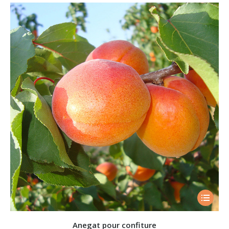
Anegat pour confiture