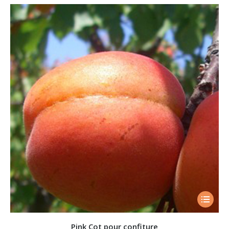
Pink Cot pour confiture