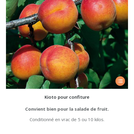
Kioto pour confiture
Convient bien pour la salade de fruit.
Conditionné en vrac de 5 ou 10 kilos.