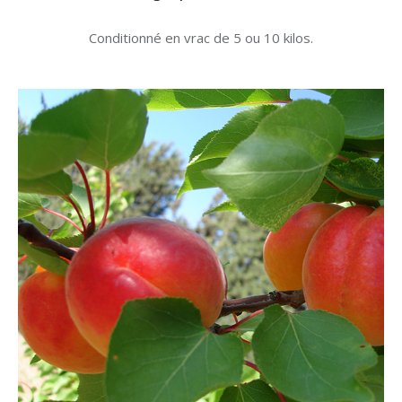
Conditionné en vrac de 5 ou 10 kilos.