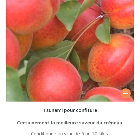
Tsunami pour confiture
Certainement la meilleure saveur du créneau.
Conditionné en vrac de 5 ou 10 kilos.