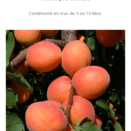
Conditionné en vrac de 5 ou 10 kilos.